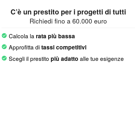
C’è un prestito per i progetti di tutti
Richiedi fino a 60.000 euro
Calcola la
rata più bassa
Approfitta di
tassi competitivi
Scegli il prestito
alle tue esigenze
più adatto